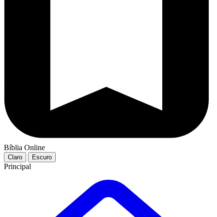
Bíblia Online
Claro
Escuro
Principal