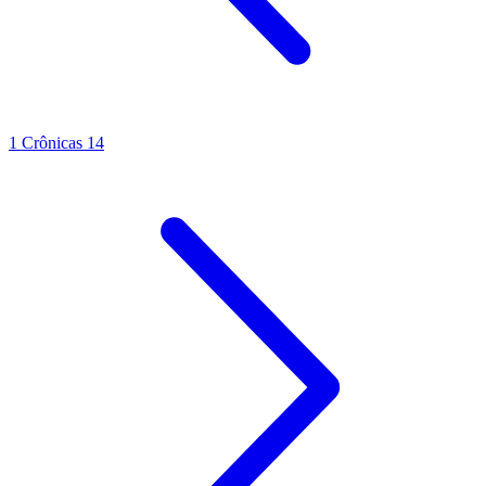
1 Crônicas 14