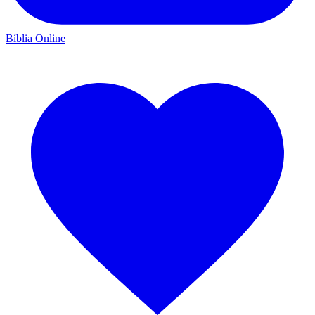
Bíblia Online