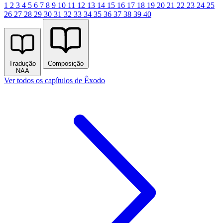
1
2
3
4
5
6
7
8
9
10
11
12
13
14
15
16
17
18
19
20
21
22
23
24
25
26
27
28
29
30
31
32
33
34
35
36
37
38
39
40
Tradução
Composição
NAA
Ver todos os capítulos de Êxodo