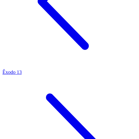
Êxodo 13