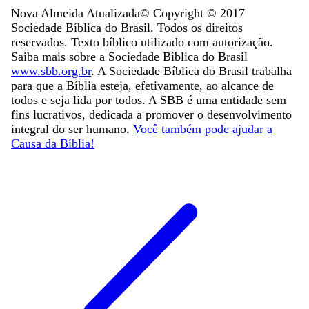
Nova Almeida Atualizada
© Copyright ©
2017
Sociedade Bíblica do Brasil. Todos os direitos
reservados. Texto bíblico utilizado com autorização.
Saiba mais sobre a Sociedade Bíblica do Brasil
www.sbb.org.br
. A Sociedade Bíblica do Brasil trabalha
para que a Bíblia esteja, efetivamente, ao alcance de
todos e seja lida por todos. A SBB é uma entidade sem
fins lucrativos, dedicada a promover o desenvolvimento
integral do ser humano.
Você também pode ajudar a
Causa da Bíblia!