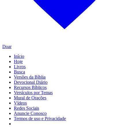
Doar
Início
Hoje
Livros
Busca
Versões da Bíblia
Devocional Diário
Recursos Bíblicos
Versículos por Temas
Mural de Orações
Vídeos
Redes Sociais
Anuncie Conosco
Termos de uso e Privacidade