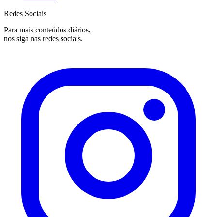
Redes Sociais
Para mais conteúdos diários,
nos siga nas redes sociais.