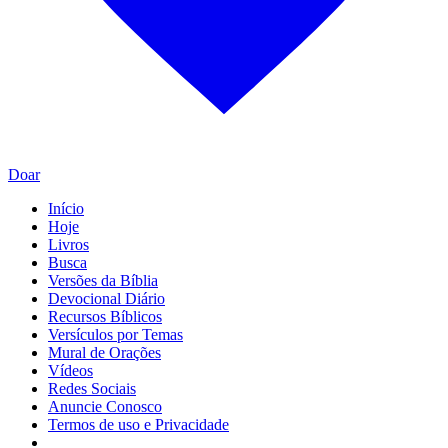
Doar
Início
Hoje
Livros
Busca
Versões da Bíblia
Devocional Diário
Recursos Bíblicos
Versículos por Temas
Mural de Orações
Vídeos
Redes Sociais
Anuncie Conosco
Termos de uso e Privacidade