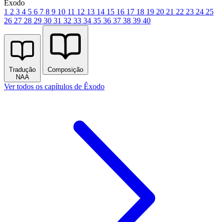
Êxodo
1
2
3
4
5
6
7
8
9
10
11
12
13
14
15
16
17
18
19
20
21
22
23
24
25
26
27
28
29
30
31
32
33
34
35
36
37
38
39
40
Tradução
Composição
NAA
Ver todos os capítulos de Êxodo