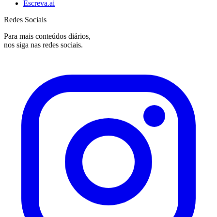
Escreva.ai
Redes Sociais
Para mais conteúdos diários,
nos siga nas redes sociais.