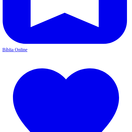
Bíblia Online