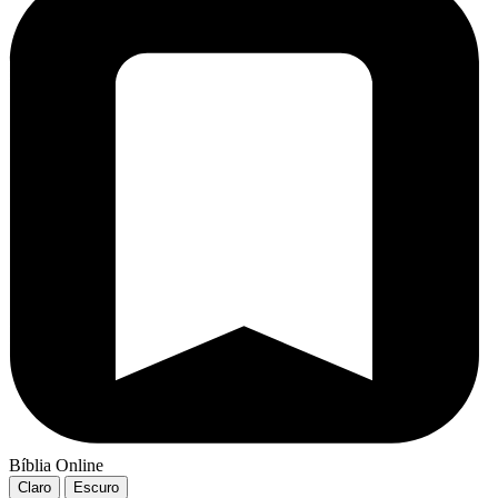
Bíblia Online
Claro
Escuro