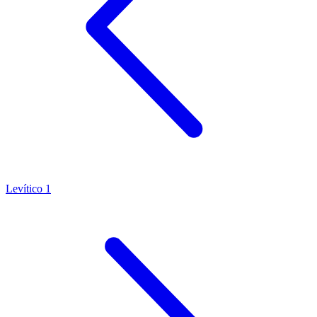
Levítico 1