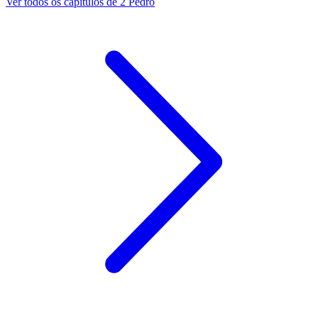
Ver todos os capítulos de 2 Pedro