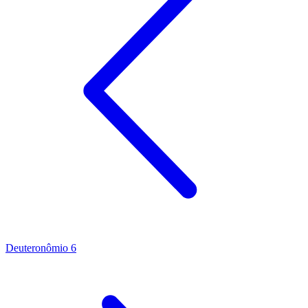
Deuteronômio 6