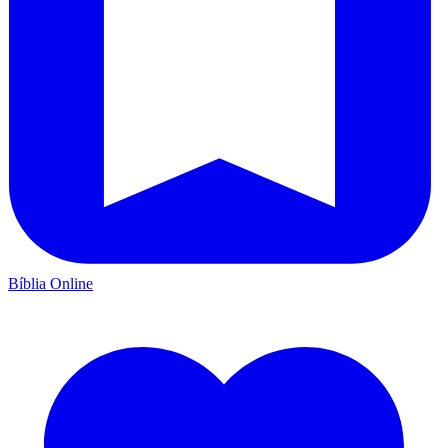
Bíblia Online