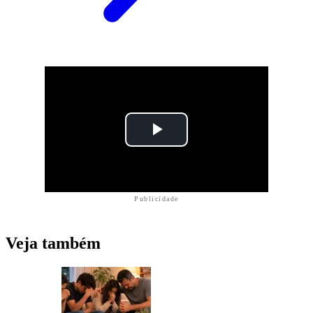
Publicidade
Veja também