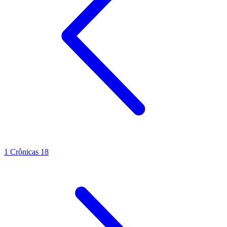
1 Crônicas 18