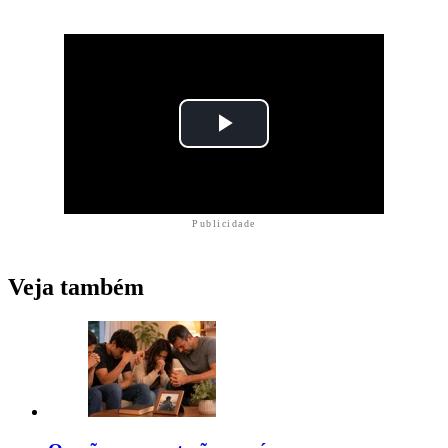
Publicidade
Veja também