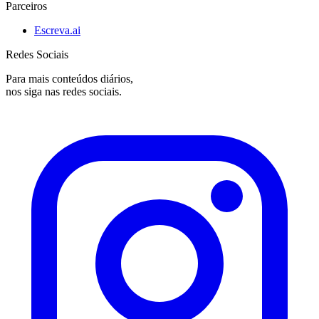
Parceiros
Escreva.ai
Redes Sociais
Para mais conteúdos diários,
nos siga nas redes sociais.