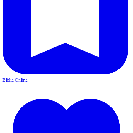
Bíblia Online