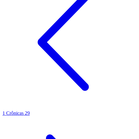
1 Crônicas 29