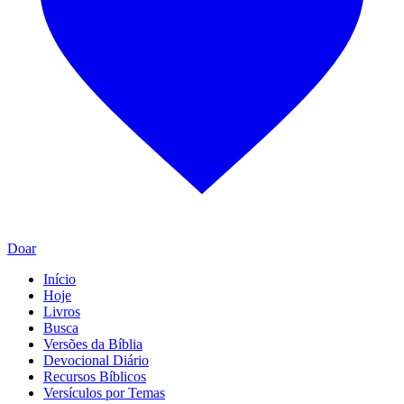
Doar
Início
Hoje
Livros
Busca
Versões da Bíblia
Devocional Diário
Recursos Bíblicos
Versículos por Temas