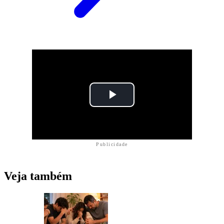
Publicidade
Veja também