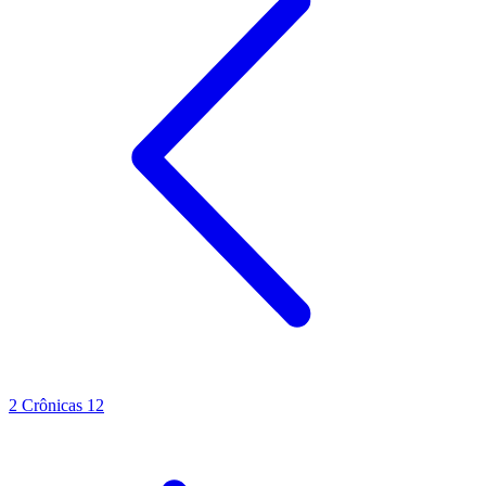
2 Crônicas 12