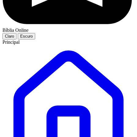
Bíblia Online
Claro
Escuro
Principal