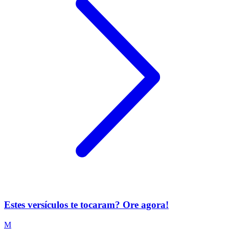
Estes versículos te tocaram? Ore agora!
M