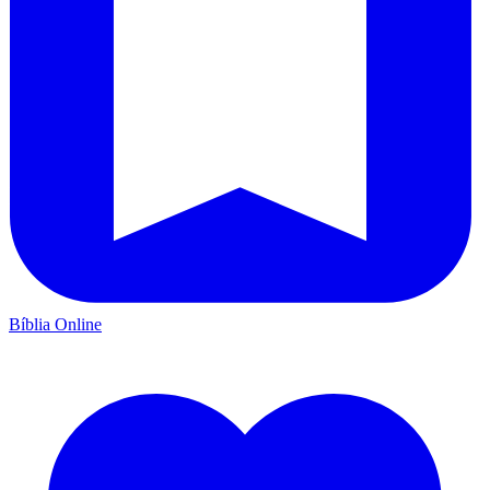
Bíblia Online