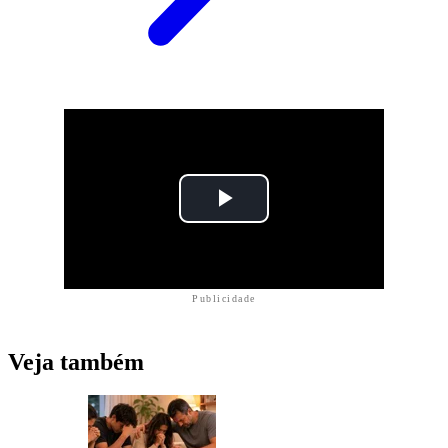
Publicidade
Veja também