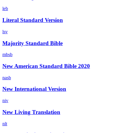
leb
Literal Standard Version
lsv
Majority Standard Bible
mbsb
New American Standard Bible 2020
nasb
New International Version
niv
New Living Translation
nlt