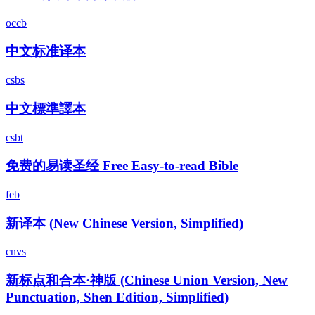
occb
中文标准译本
csbs
中文標準譯本
csbt
免费的易读圣经 Free Easy-to-read Bible
feb
新译本 (New Chinese Version, Simplified)
cnvs
新标点和合本·神版 (Chinese Union Version, New
Punctuation, Shen Edition, Simplified)