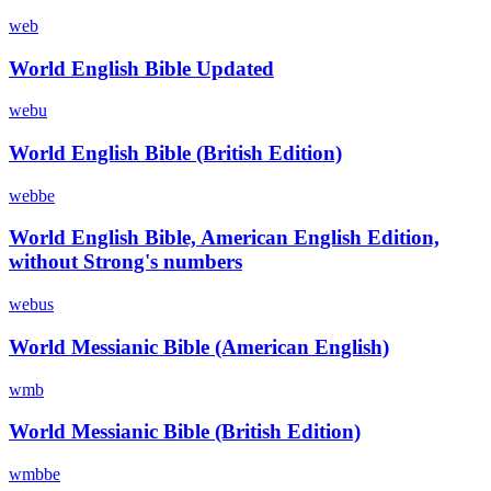
web
World English Bible Updated
webu
World English Bible (British Edition)
webbe
World English Bible, American English Edition,
without Strong's numbers
webus
World Messianic Bible (American English)
wmb
World Messianic Bible (British Edition)
wmbbe