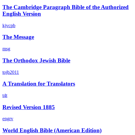
The Cambridge Paragraph Bible of the Authorized
English Version
kjvcpb
The Message
msg
The Orthodox Jewish Bible
tojb2011
A Translation for Translators
t4t
Revised Version 1885
engrv
World English Bible (American Edition)