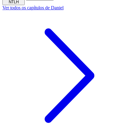
NTLH
Ver todos os capítulos de Daniel