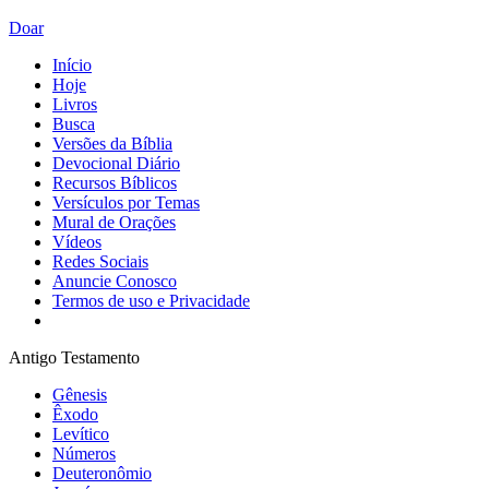
Doar
Início
Hoje
Livros
Busca
Versões da Bíblia
Devocional Diário
Recursos Bíblicos
Versículos por Temas
Mural de Orações
Vídeos
Redes Sociais
Anuncie Conosco
Termos de uso e Privacidade
Antigo Testamento
Gênesis
Êxodo
Levítico
Números
Deuteronômio