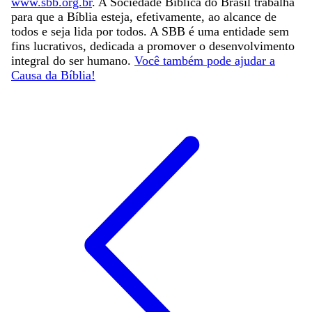
www.sbb.org.br
. A Sociedade Bíblica do Brasil trabalha
para que a Bíblia esteja, efetivamente, ao alcance de
todos e seja lida por todos. A SBB é uma entidade sem
fins lucrativos, dedicada a promover o desenvolvimento
integral do ser humano.
Você também pode ajudar a
Causa da Bíblia!