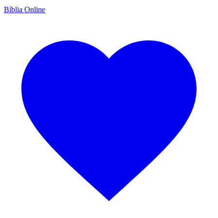
Bíblia Online