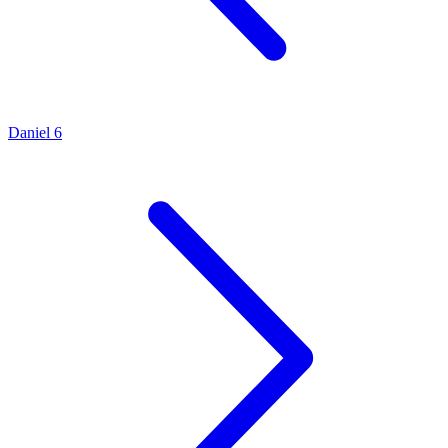
Daniel 6