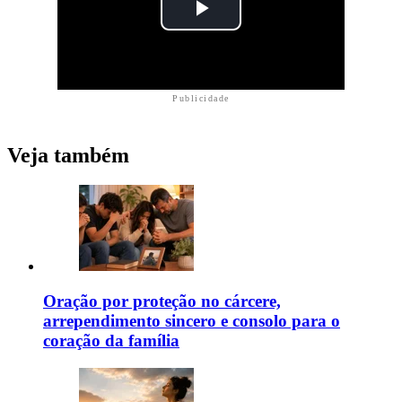
Publicidade
Veja também
Oração por proteção no cárcere,
arrependimento sincero e consolo para o
coração da família