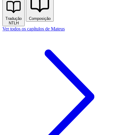
Tradução
Composição
NTLH
Ver todos os capítulos de Mateus