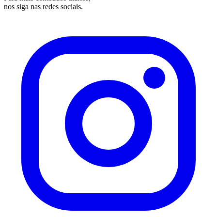
nos siga nas redes sociais.