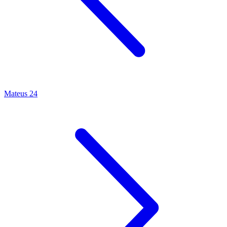
Mateus 24