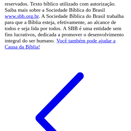
reservados. Texto bíblico utilizado com autorização.
Saiba mais sobre a Sociedade Bíblica do Brasil
www.sbb.org.br
. A Sociedade Bíblica do Brasil trabalha
para que a Bíblia esteja, efetivamente, ao alcance de
todos e seja lida por todos. A SBB é uma entidade sem
fins lucrativos, dedicada a promover o desenvolvimento
integral do ser humano.
Você também pode ajudar a
Causa da Bíblia!