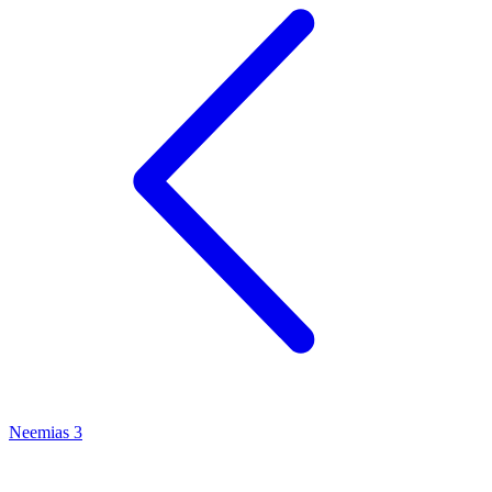
Neemias 3