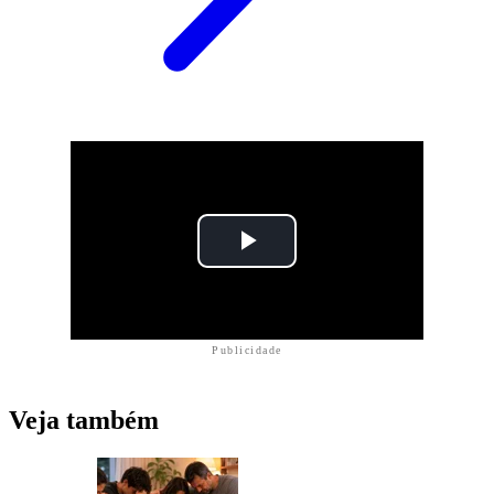
Publicidade
Veja também