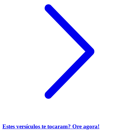
Estes versículos te tocaram? Ore agora!