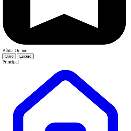
Bíblia Online
Claro
Escuro
Principal