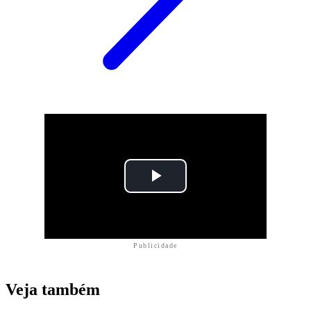
Publicidade
Veja também