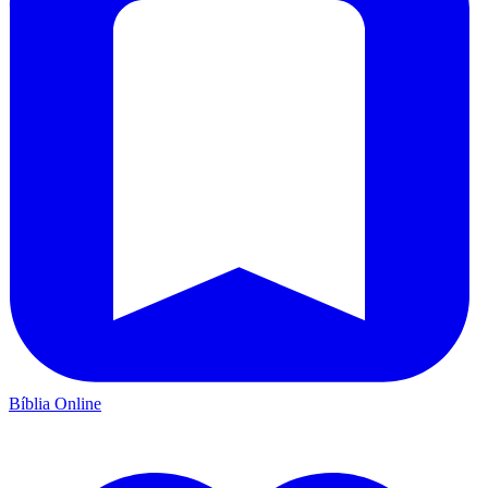
Bíblia Online