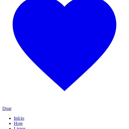
Doar
Início
Hoje
Livros