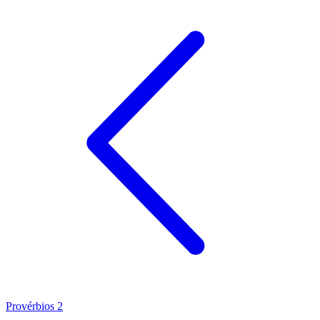
Provérbios 2