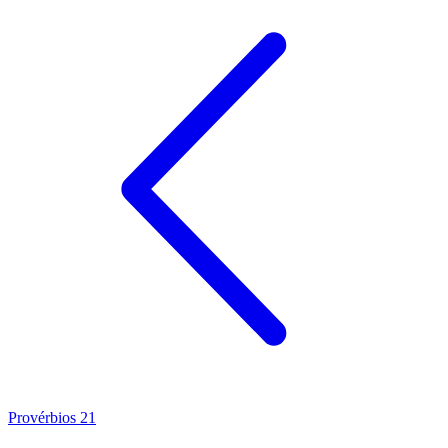
Provérbios 21