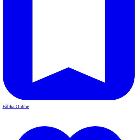
Bíblia Online