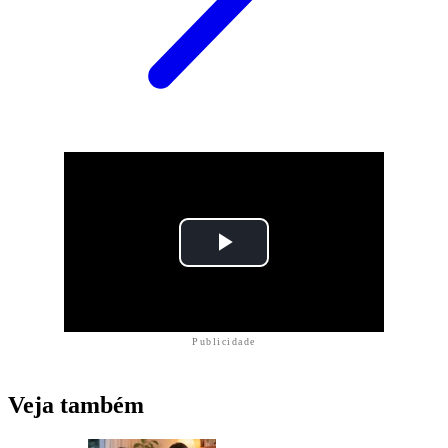
Publicidade
Veja também