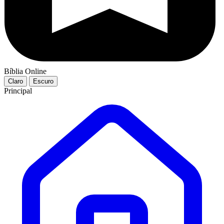
Bíblia Online
Claro
Escuro
Principal