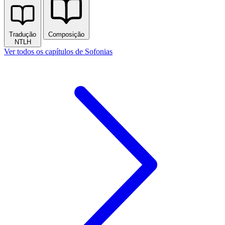
Tradução
Composição
NTLH
Ver todos os capítulos de Sofonias