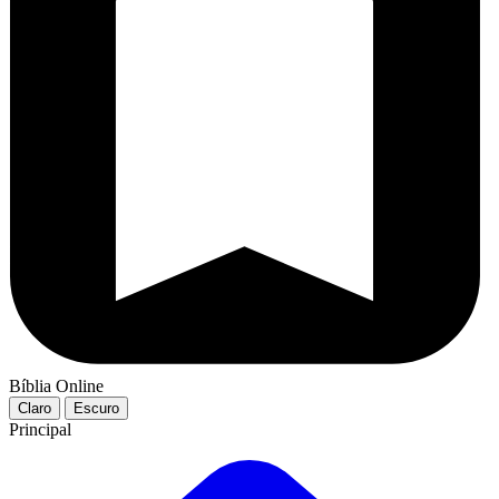
Bíblia Online
Claro
Escuro
Principal