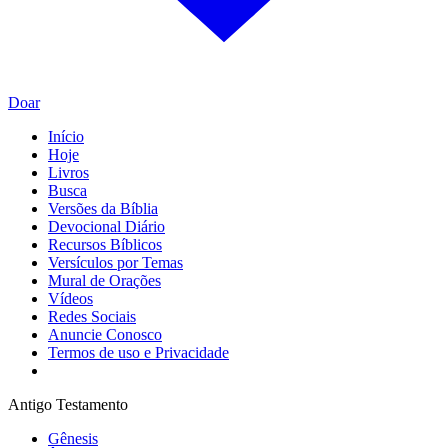
Doar
Início
Hoje
Livros
Busca
Versões da Bíblia
Devocional Diário
Recursos Bíblicos
Versículos por Temas
Mural de Orações
Vídeos
Redes Sociais
Anuncie Conosco
Termos de uso e Privacidade
Antigo Testamento
Gênesis