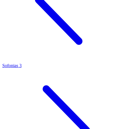
Sofonias 3