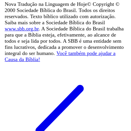
Nova Tradução na Linguagem de Hoje
© Copyright ©
2000
Sociedade Bíblica do Brasil. Todos os direitos
reservados. Texto bíblico utilizado com autorização.
Saiba mais sobre a Sociedade Bíblica do Brasil
www.sbb.org.br
. A Sociedade Bíblica do Brasil trabalha
para que a Bíblia esteja, efetivamente, ao alcance de
todos e seja lida por todos. A SBB é uma entidade sem
fins lucrativos, dedicada a promover o desenvolvimento
integral do ser humano.
Você também pode ajudar a
Causa da Bíblia!