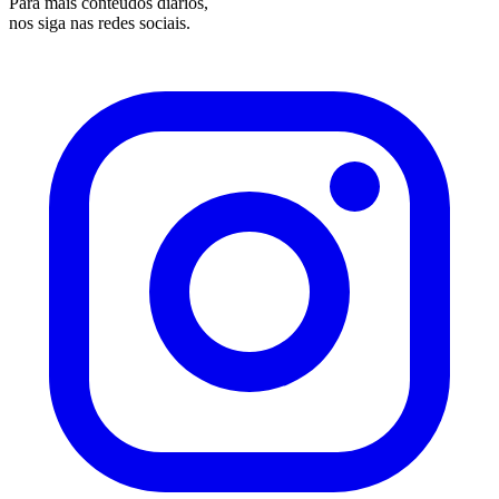
Para mais conteúdos diários,
nos siga nas redes sociais.