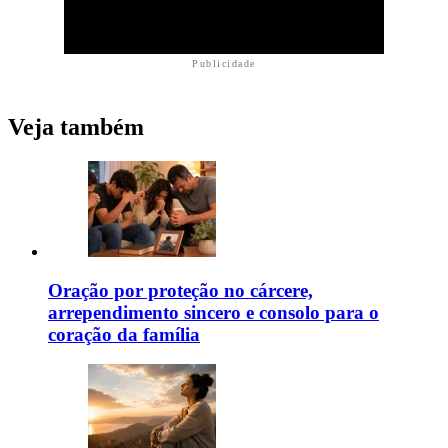
Publicidade
Veja também
Oração por proteção no cárcere,
arrependimento sincero e consolo para o
coração da família