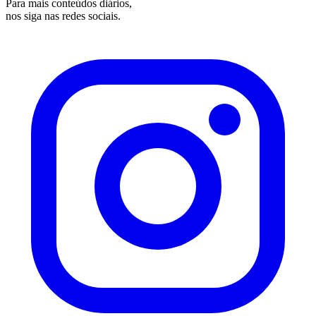
Para mais conteúdos diários,
nos siga nas redes sociais.