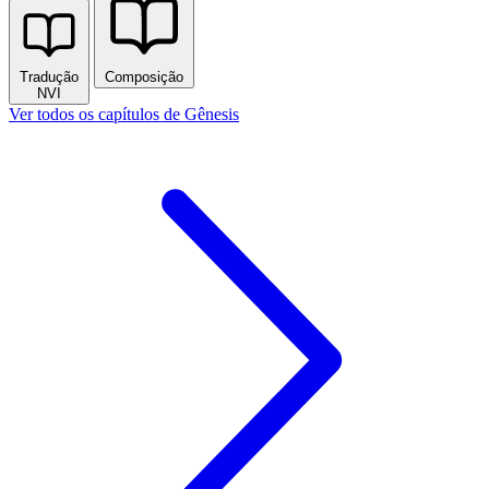
Tradução
Composição
NVI
Ver todos os capítulos de Gênesis