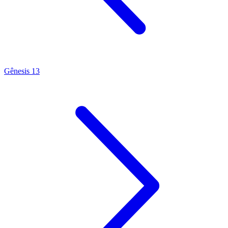
Gênesis 13