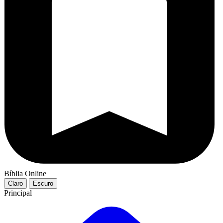
Bíblia Online
Claro
Escuro
Principal