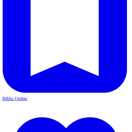
Bíblia Online