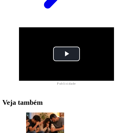
Publicidade
Veja também