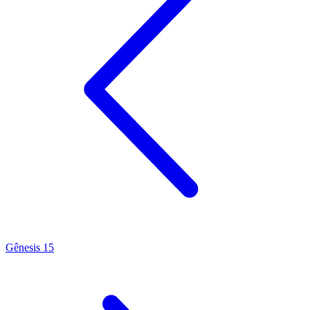
Gênesis 15