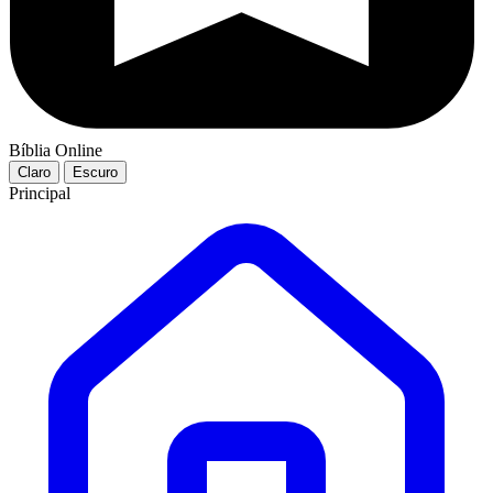
Bíblia Online
Claro
Escuro
Principal