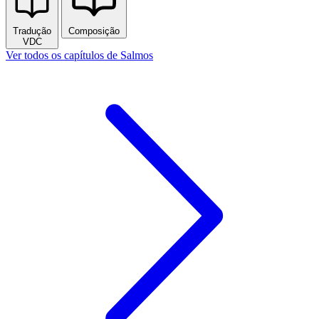
Tradução
Composição
VDC
Ver todos os capítulos de Salmos