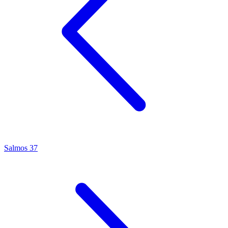
Salmos 37