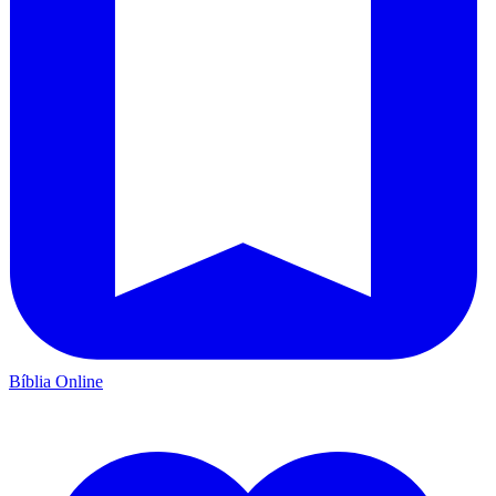
Bíblia Online