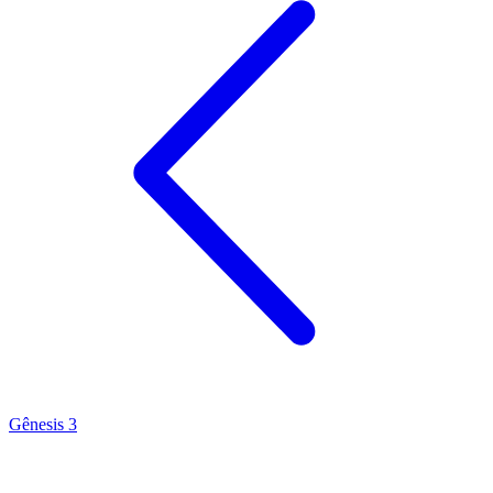
Gênesis 3