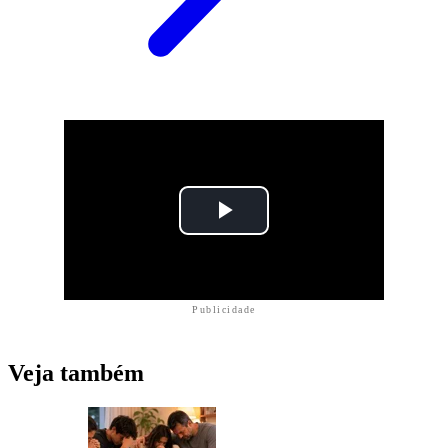
Publicidade
Veja também