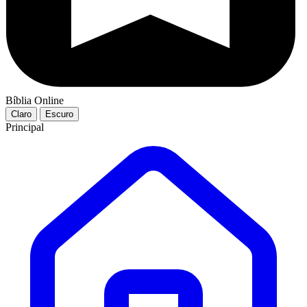
Bíblia Online
Claro
Escuro
Principal