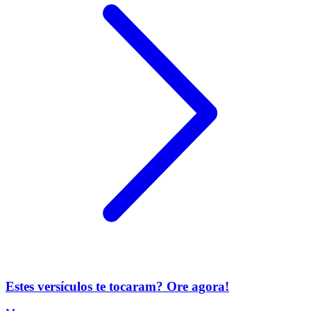
Estes versículos te tocaram? Ore agora!