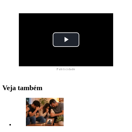
Publicidade
Veja também