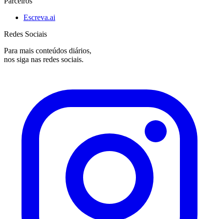
Parceiros
Escreva.ai
Redes Sociais
Para mais conteúdos diários,
nos siga nas redes sociais.