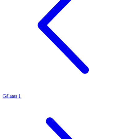
Gálatas 1