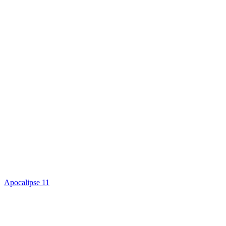
Apocalipse 11