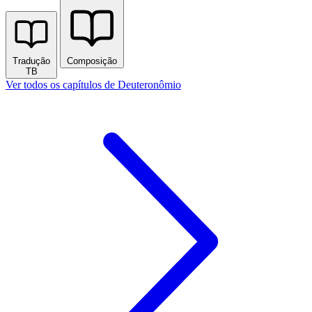
Tradução
Composição
TB
Ver todos os capítulos de Deuteronômio