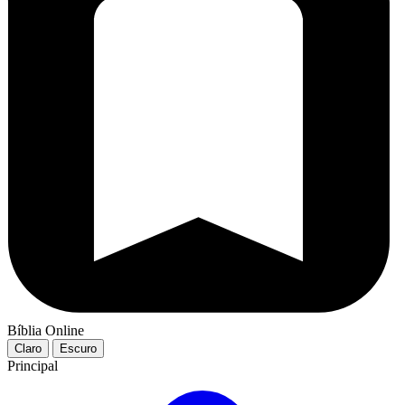
Bíblia Online
Claro
Escuro
Principal