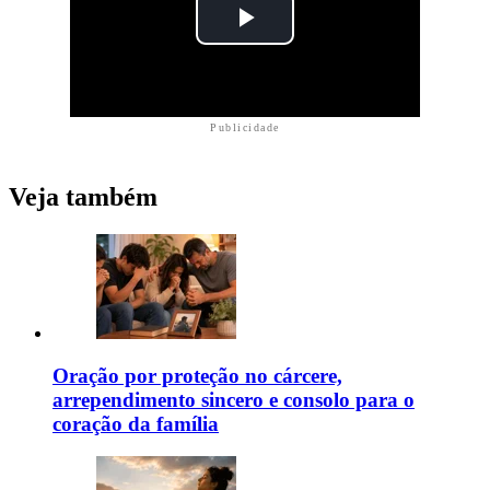
Publicidade
Veja também
Oração por proteção no cárcere,
arrependimento sincero e consolo para o
coração da família