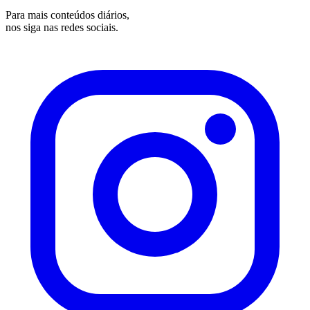
Para mais conteúdos diários,
nos siga nas redes sociais.