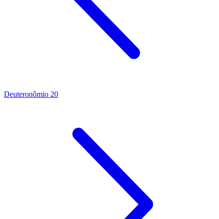
Deuteronômio 20