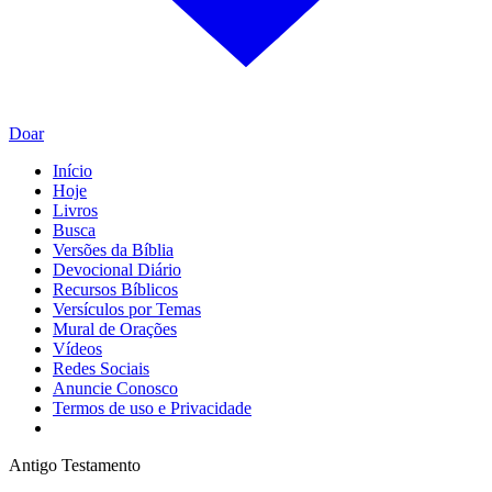
Doar
Início
Hoje
Livros
Busca
Versões da Bíblia
Devocional Diário
Recursos Bíblicos
Versículos por Temas
Mural de Orações
Vídeos
Redes Sociais
Anuncie Conosco
Termos de uso e Privacidade
Antigo Testamento