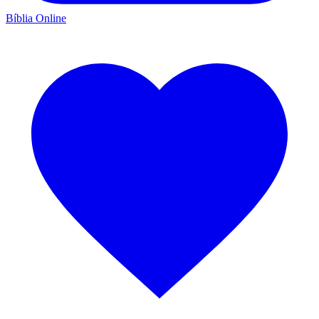
Bíblia Online