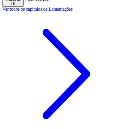
TB
Ver todos os capítulos de Lamentações