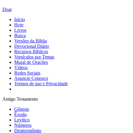
Doar
Início
Hoje
Livros
Busca
Versões da Bíblia
Devocional Diário
Recursos Bíblicos
Versículos por Temas
Mural de Orações
Vídeos
Redes Sociais
Anuncie Conosco
Termos de uso e Privacidade
Antigo Testamento
Gênesis
Êxodo
Levítico
Números
Deuteronômio