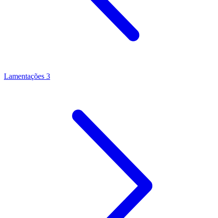
Lamentações 3