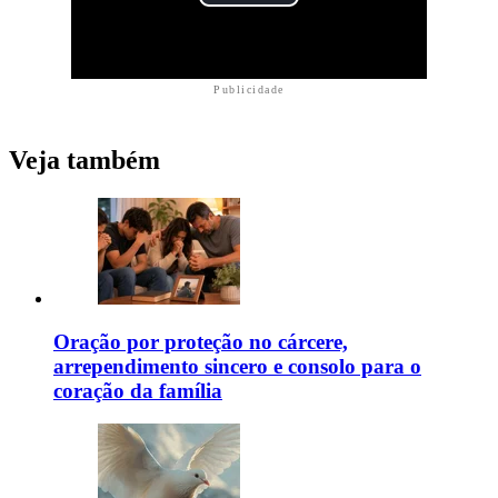
Publicidade
Veja também
Oração por proteção no cárcere,
arrependimento sincero e consolo para o
coração da família