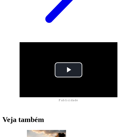
Publicidade
Veja também