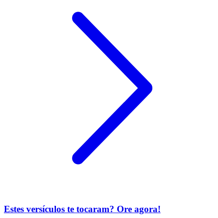
Estes versículos te tocaram? Ore agora!