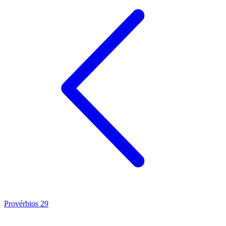
Provérbios 29