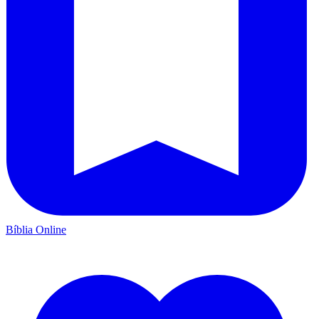
Bíblia Online