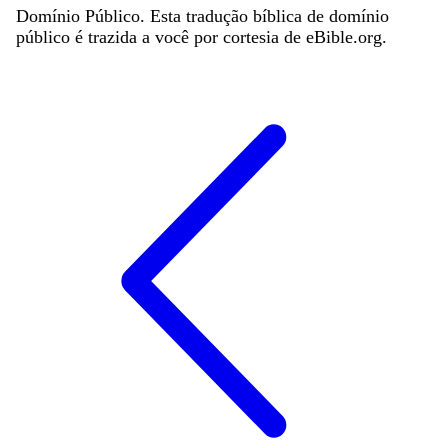
Domínio Público. Esta tradução bíblica de domínio
público é trazida a você por cortesia de eBible.org.