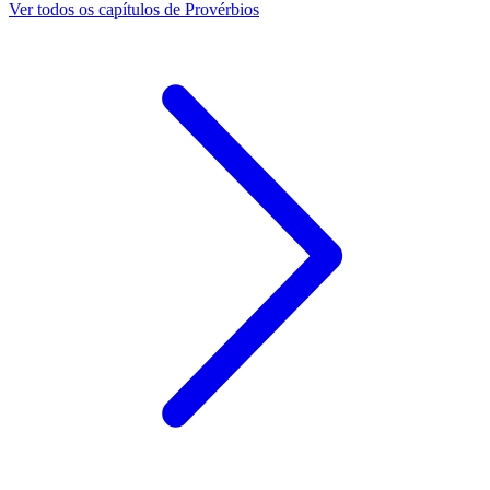
Ver todos os capítulos de Provérbios