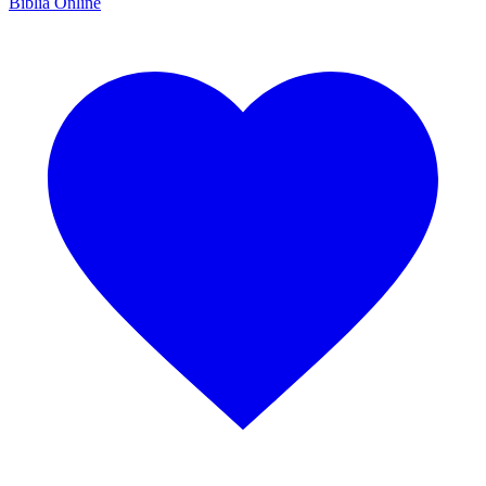
Bíblia Online