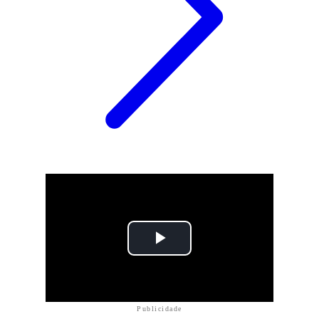
Publicidade