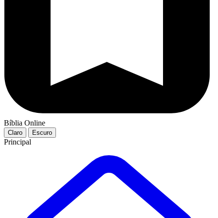
Bíblia Online
Claro
Escuro
Principal