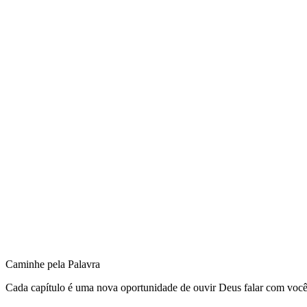
Caminhe pela Palavra
Cada capítulo é uma nova oportunidade de ouvir Deus falar com você. Q