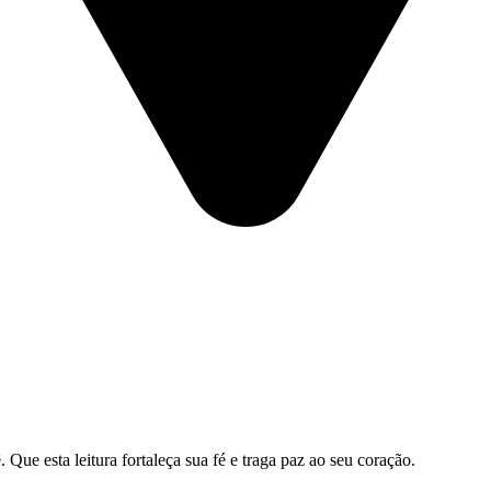
ue esta leitura fortaleça sua fé e traga paz ao seu coração.