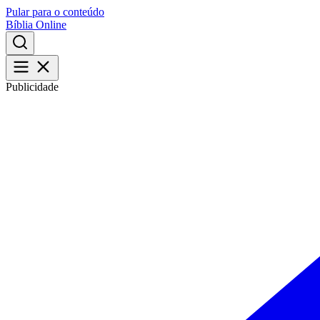
Pular para o conteúdo
Bíblia Online
Publicidade