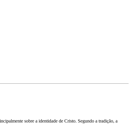
ncipalmente sobre a identidade de Cristo. Segundo a tradição, a