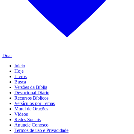
Doar
Início
Hoje
Livros
Busca
Versões da Bíblia
Devocional Diário
Recursos Bíblicos
Versículos por Temas
Mural de Orações
Vídeos
Redes Sociais
Anuncie Conosco
Termos de uso e Privacidade