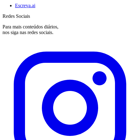
Escreva.ai
Redes Sociais
Para mais conteúdos diários,
nos siga nas redes sociais.