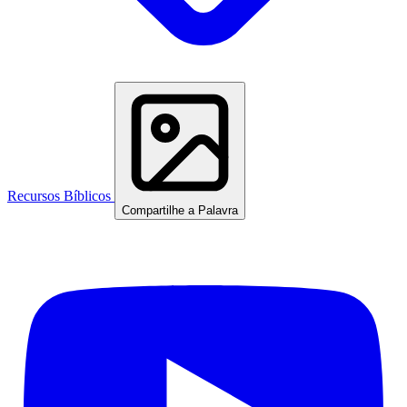
Recursos Bíblicos
Compartilhe a Palavra