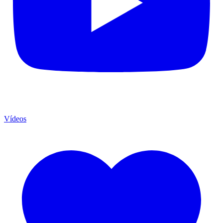
Vídeos