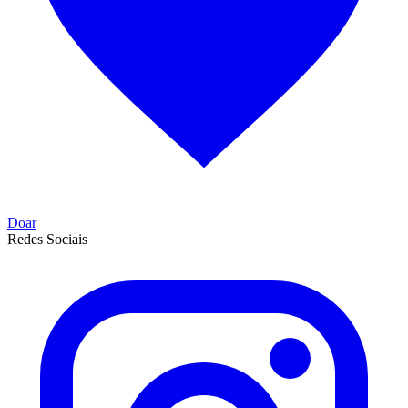
Doar
Redes Sociais