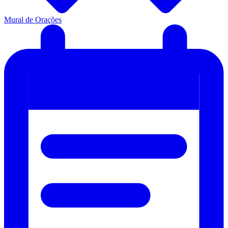
Mural de Orações