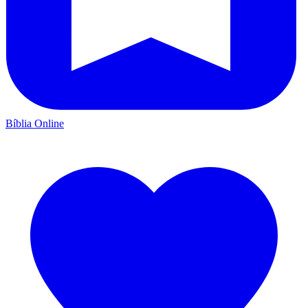
Bíblia Online