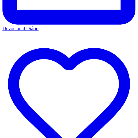
Devocional Diário