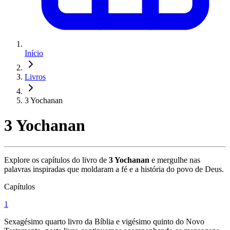
Início
Livros
3 Yochanan
3 Yochanan
Explore os capítulos do livro de
3 Yochanan
e mergulhe nas
palavras inspiradas que moldaram a fé e a história do povo de Deus.
Capítulos
1
Sexagésimo quarto livro da Bíblia e vigésimo quinto do Novo