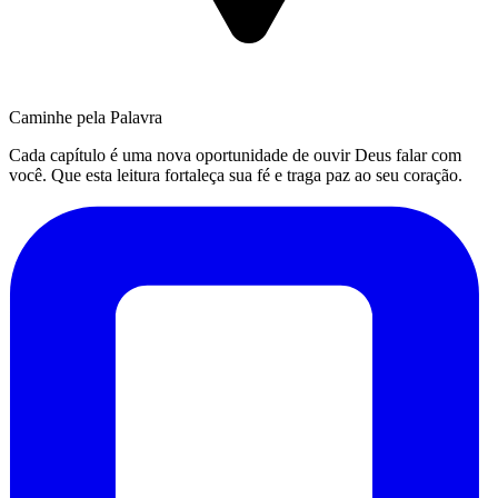
Caminhe pela Palavra
Cada capítulo é uma nova oportunidade de ouvir Deus falar com
você. Que esta leitura fortaleça sua fé e traga paz ao seu coração.