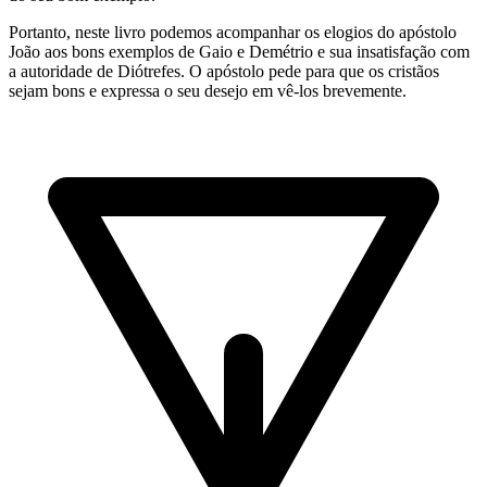
Portanto, neste livro podemos acompanhar os elogios do apóstolo
João aos bons exemplos de Gaio e Demétrio e sua insatisfação com
a autoridade de Diótrefes. O apóstolo pede para que os cristãos
sejam bons e expressa o seu desejo em vê-los brevemente.