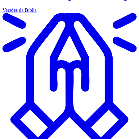
Versões da Bíblia