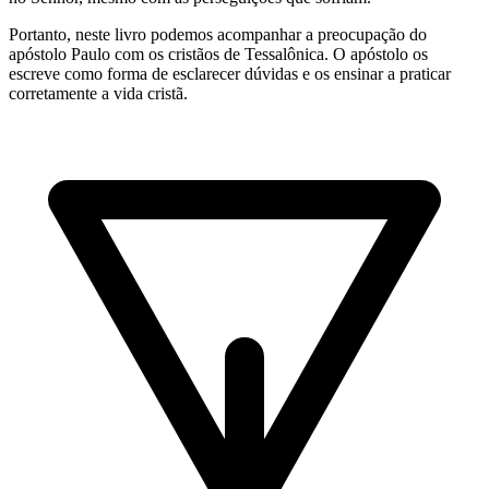
Portanto, neste livro podemos acompanhar a preocupação do
apóstolo Paulo com os cristãos de Tessalônica. O apóstolo os
escreve como forma de esclarecer dúvidas e os ensinar a praticar
corretamente a vida cristã.