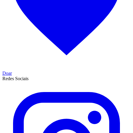
Doar
Redes Sociais