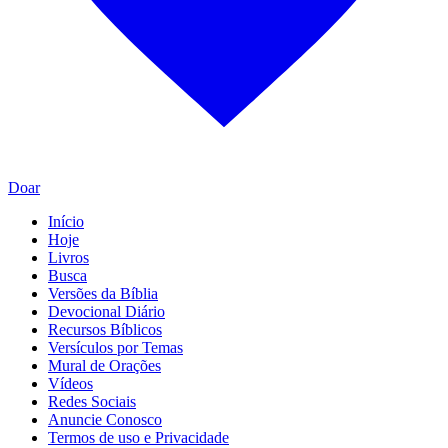
Doar
Início
Hoje
Livros
Busca
Versões da Bíblia
Devocional Diário
Recursos Bíblicos
Versículos por Temas
Mural de Orações
Vídeos
Redes Sociais
Anuncie Conosco
Termos de uso e Privacidade