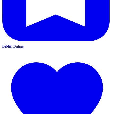
Bíblia Online