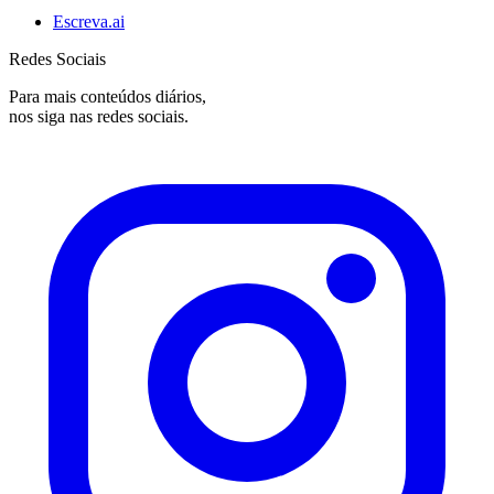
Escreva.ai
Redes Sociais
Para mais conteúdos diários,
nos siga nas redes sociais.