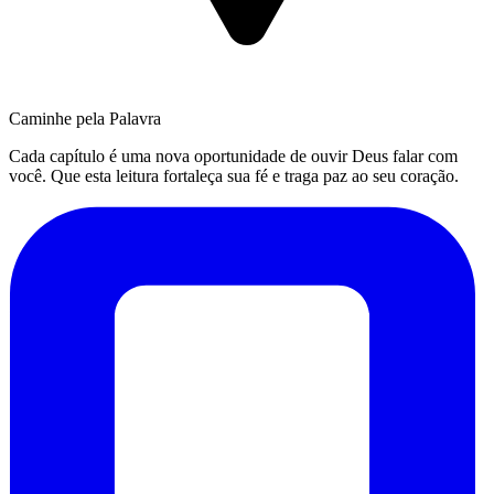
Caminhe pela Palavra
Cada capítulo é uma nova oportunidade de ouvir Deus falar com
você. Que esta leitura fortaleça sua fé e traga paz ao seu coração.