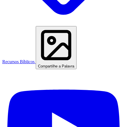
Recursos Bíblicos
Compartilhe a Palavra