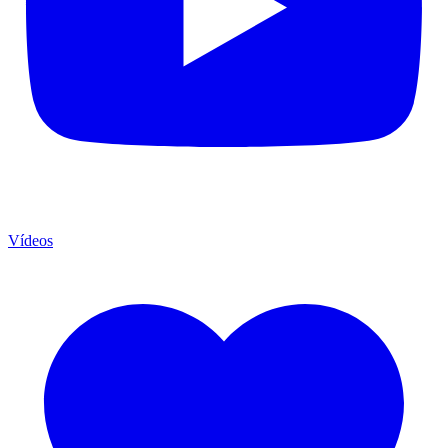
Vídeos