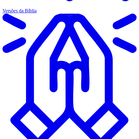
Versões da Bíblia