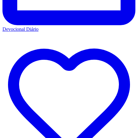
Devocional Diário