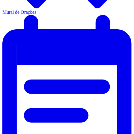
Mural de Orações