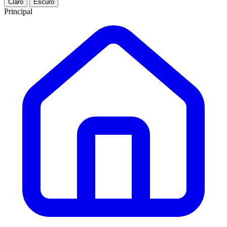
Claro
Escuro
Principal