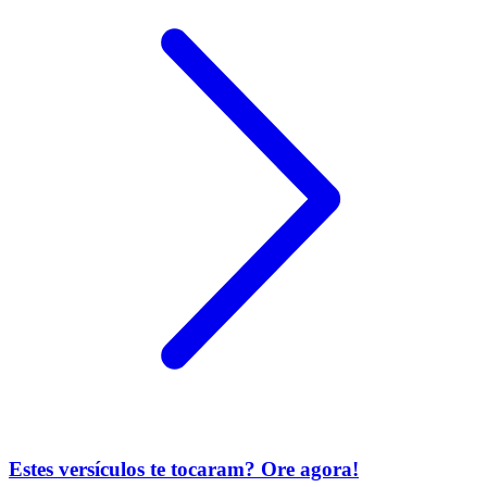
Estes versículos te tocaram? Ore agora!