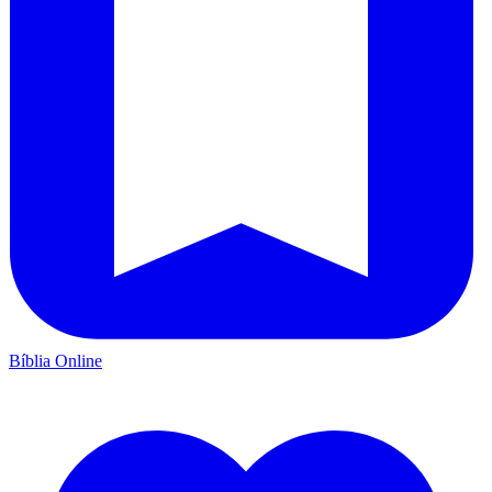
Bíblia Online