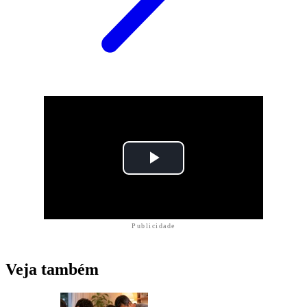
Publicidade
Veja também