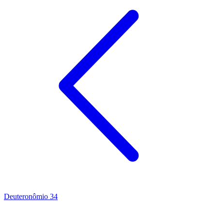
Deuteronômio 34