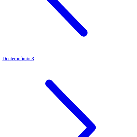
Deuteronômio 8