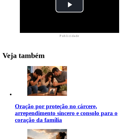
Publicidade
Veja também
Oração por proteção no cárcere,
arrependimento sincero e consolo para o
coração da família