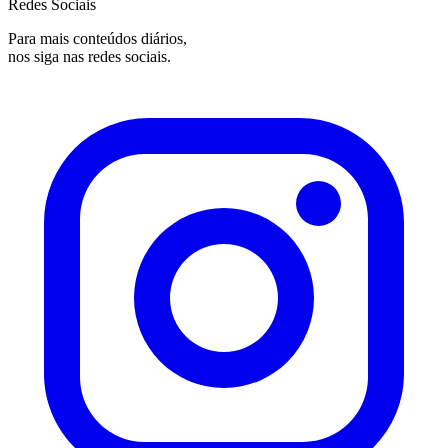
Redes Sociais
Para mais conteúdos diários,
nos siga nas redes sociais.