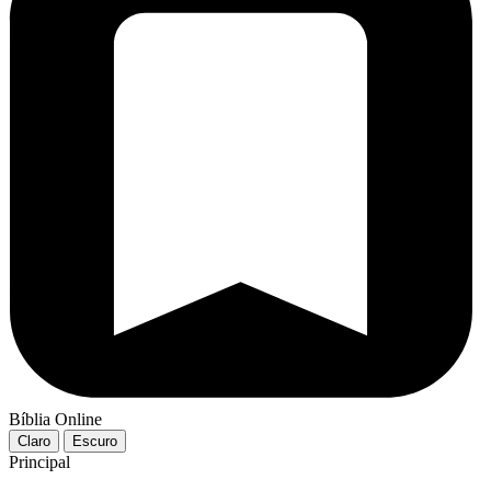
Bíblia Online
Claro
Escuro
Principal