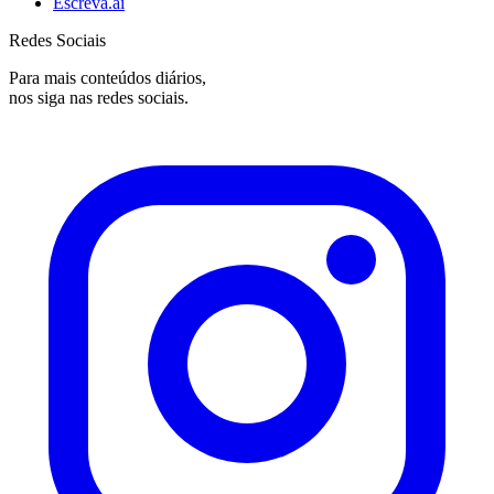
Escreva.ai
Redes Sociais
Para mais conteúdos diários,
nos siga nas redes sociais.