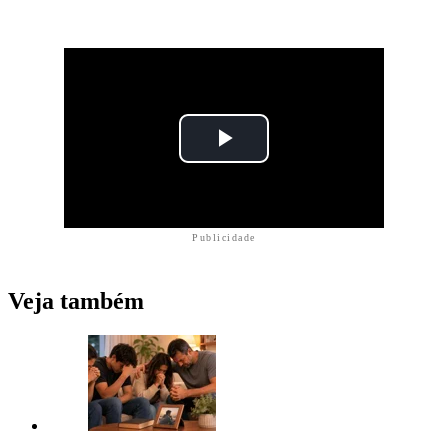
Publicidade
Veja também