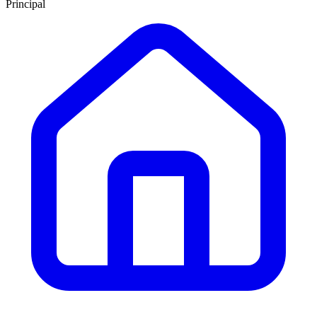
Principal