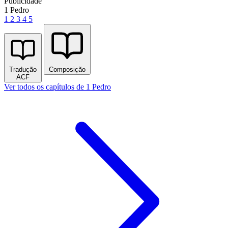
Publicidade
1 Pedro
1
2
3
4
5
Tradução
Composição
ACF
Ver todos os capítulos de 1 Pedro