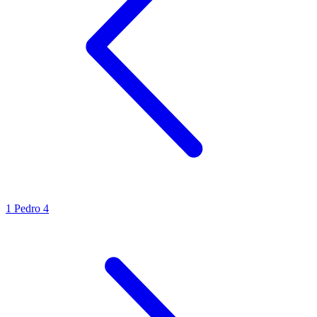
1 Pedro 4