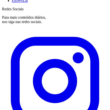
Escreva.ai
Redes Sociais
Para mais conteúdos diários,
nos siga nas redes sociais.