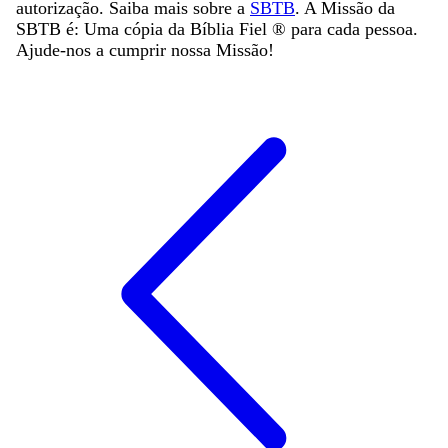
autorização. Saiba mais sobre a
SBTB
. A Missão da
SBTB é: Uma cópia da Bíblia Fiel ®️ para cada pessoa.
Ajude-nos a cumprir nossa Missão!