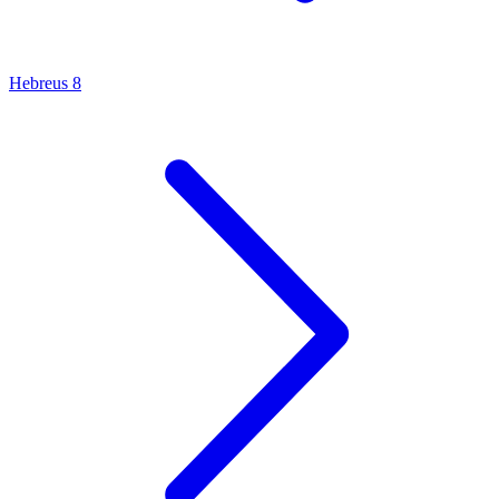
Hebreus 8