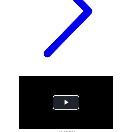
Publicidade