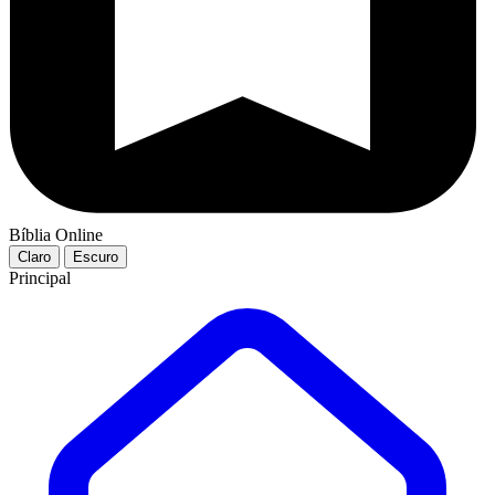
Bíblia Online
Claro
Escuro
Principal