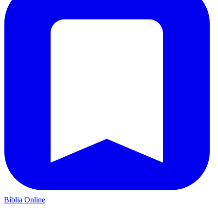
Bíblia Online