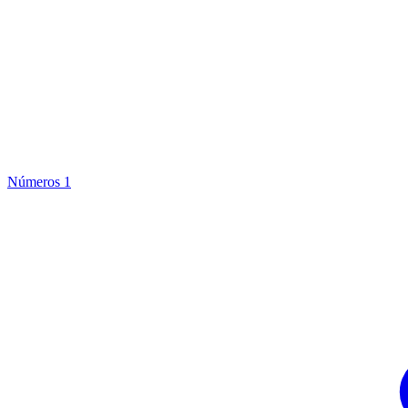
Números 1