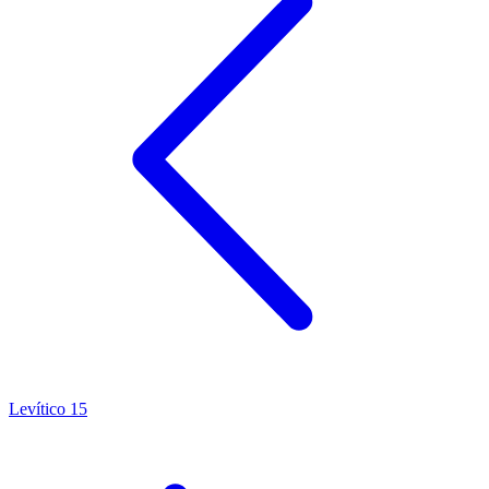
Levítico 15