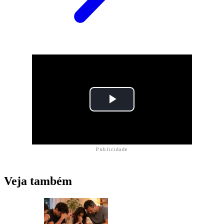
Publicidade
Veja também