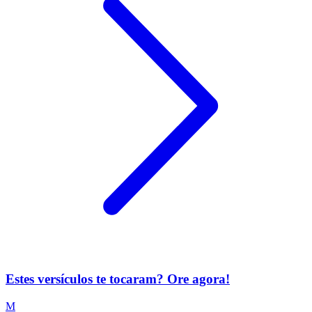
Estes versículos te tocaram? Ore agora!
M