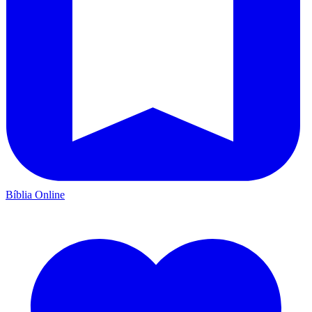
Bíblia Online