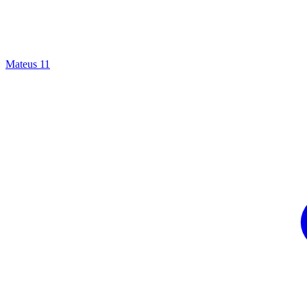
Mateus 11