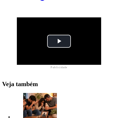
Publicidade
Veja também