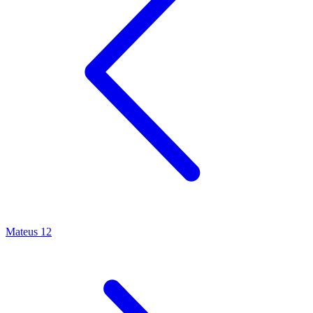
Mateus 12