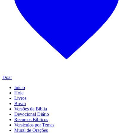
Doar
Início
Hoje
Livros
Busca
Versões da Bíblia
Devocional Diário
Recursos Bíblicos
Versículos por Temas
Mural de Orações