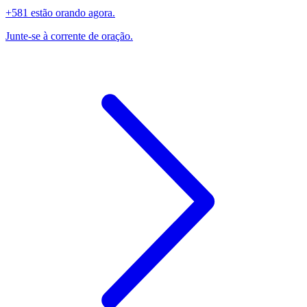
+581 estão orando agora.
Junte-se à corrente de oração.