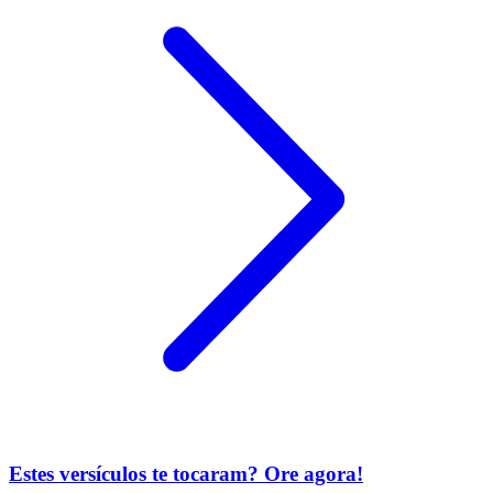
Estes versículos te tocaram? Ore agora!