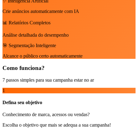
✨ Inteligência Artificial
Crie anúncios automaticamente com IA
📊 Relatórios Completos
Análise detalhada do desempenho
🎯 Segmentação Inteligente
Alcance o público certo automaticamente
Como funciona?
7 passos simples para sua campanha estar no ar
1
Defina seu objetivo
Conhecimento de marca, acessos ou vendas?
Escolha o objetivo que mais se adequa a sua campanha!