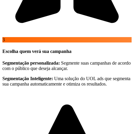
3
Escolha quem verá sua campanha
Segmentação personalizada:
Segmente suas campanhas de acordo
com o público que deseja alcançar.
Segmentação Inteligente:
Uma solução do UOL ads que segmenta
sua campanha automaticamente e otimiza os resultados.