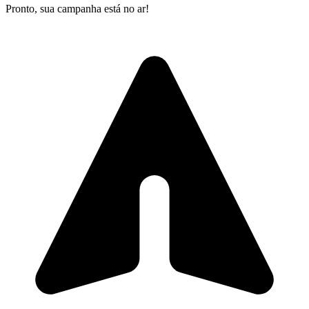
Pronto, sua campanha está no ar!