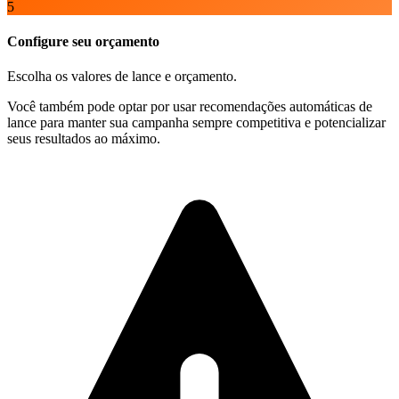
5
Configure seu orçamento
Escolha os valores de lance e orçamento.
Você também pode optar por usar recomendações automáticas de
lance para manter sua campanha sempre competitiva e potencializar
seus resultados ao máximo.