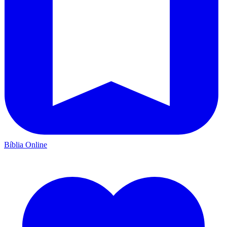
Bíblia Online