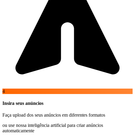
4
Insira seus anúncios
Faça upload dos seus anúncios em diferentes formatos
ou use nossa inteligência artificial para criar anúncios
automaticamente