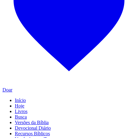
Doar
Início
Hoje
Livros
Busca
Versões da Bíblia
Devocional Diário
Recursos Bíblicos