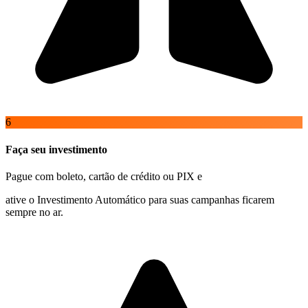
6
Faça seu investimento
Pague com boleto, cartão de crédito ou PIX e
ative o Investimento Automático para suas campanhas ficarem
sempre no ar.