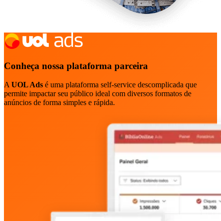
Conheça nossa plataforma parceira
A
UOL Ads
é uma plataforma self-service descomplicada que
permite impactar seu público ideal com diversos formatos de
anúncios de forma simples e rápida.