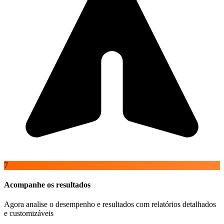
7
Acompanhe os resultados
Agora analise o desempenho e resultados com relatórios detalhados
e customizáveis