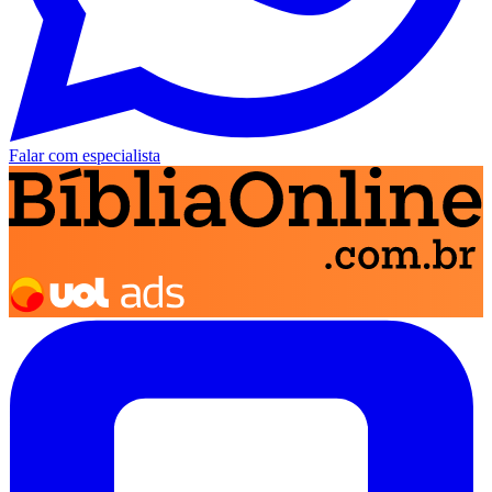
Falar com especialista