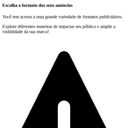
Escolha o formato dos seus anúncios
Você tem acesso a uma grande variedade de formatos publicitários.
Explore diferentes maneiras de impactar seu público e amplie a
visibilidade da sua marca!