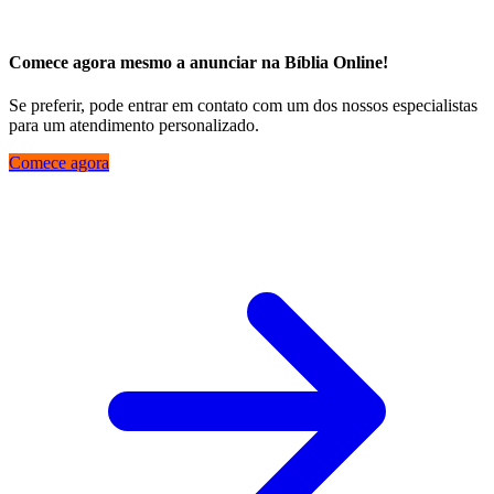
Comece agora mesmo a anunciar na Bíblia Online!
Se preferir, pode entrar em contato com um dos nossos especialistas
para um atendimento personalizado.
Comece agora