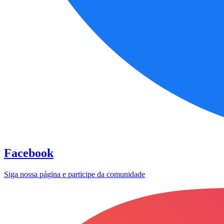
Facebook
Siga nossa página e participe da comunidade