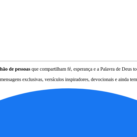
lhão de pessoas
que compartilham fé, esperança e a Palavra de Deus to
ensagens exclusivas, versículos inspiradores, devocionais e ainda tem