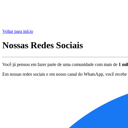
Voltar para início
Nossas Redes Sociais
Você já pensou em fazer parte de uma comunidade com mais de
1 mi
Em nossas redes sociais e em nosso canal do WhatsApp, você recebe m