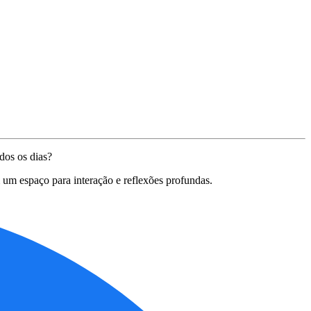
dos os dias?
 um espaço para interação e reflexões profundas.