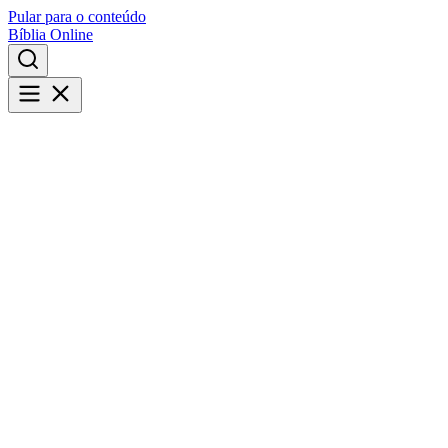
Pular para o conteúdo
Bíblia Online