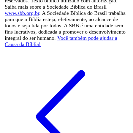
reservados. Texto bíblico utilizado com autorização.
Saiba mais sobre a Sociedade Bíblica do Brasil
www.sbb.org.br
. A Sociedade Bíblica do Brasil trabalha
para que a Bíblia esteja, efetivamente, ao alcance de
todos e seja lida por todos. A SBB é uma entidade sem
fins lucrativos, dedicada a promover o desenvolvimento
integral do ser humano.
Você também pode ajudar a
Causa da Bíblia!