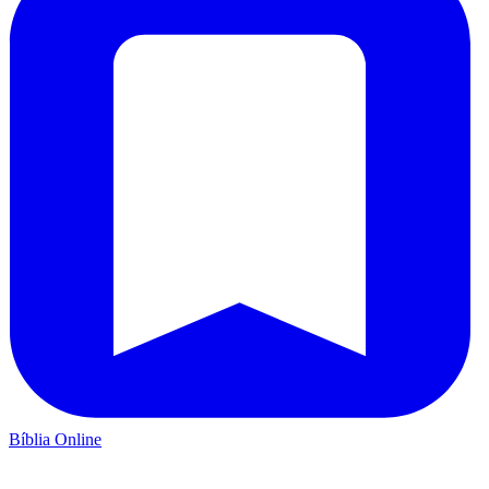
Bíblia Online