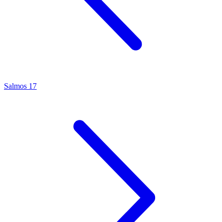
Salmos 17