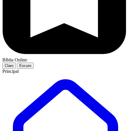
Bíblia Online
Claro
Escuro
Principal