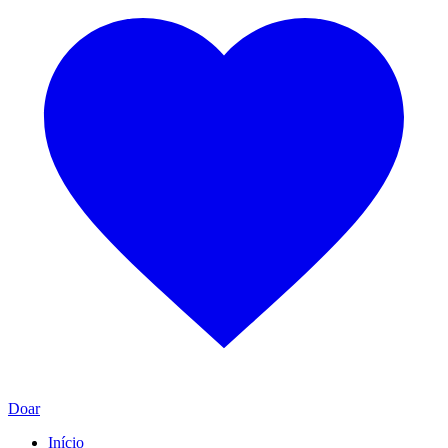
Doar
Início