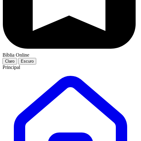
Bíblia Online
Claro
Escuro
Principal