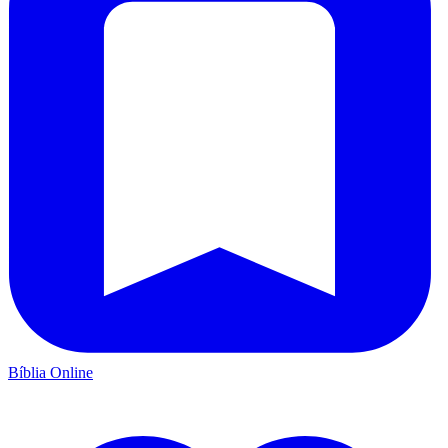
Bíblia Online