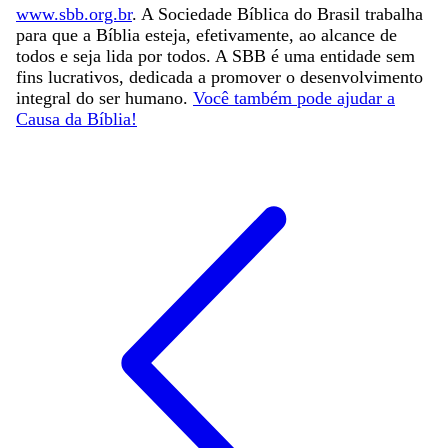
www.sbb.org.br
. A Sociedade Bíblica do Brasil trabalha
para que a Bíblia esteja, efetivamente, ao alcance de
todos e seja lida por todos. A SBB é uma entidade sem
fins lucrativos, dedicada a promover o desenvolvimento
integral do ser humano.
Você também pode ajudar a
Causa da Bíblia!