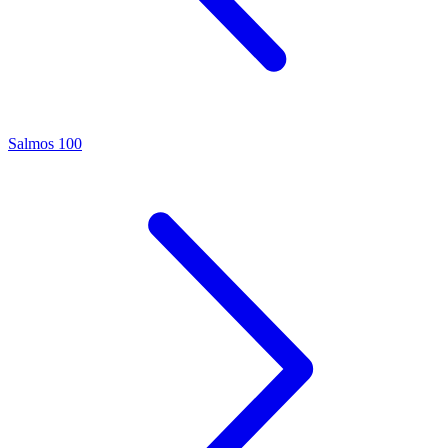
Salmos 100