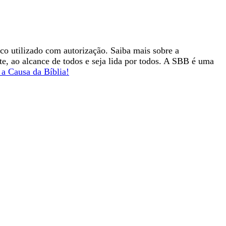
ico utilizado com autorização. Saiba mais sobre a
nte, ao alcance de todos e seja lida por todos. A SBB é uma
a Causa da Bíblia!