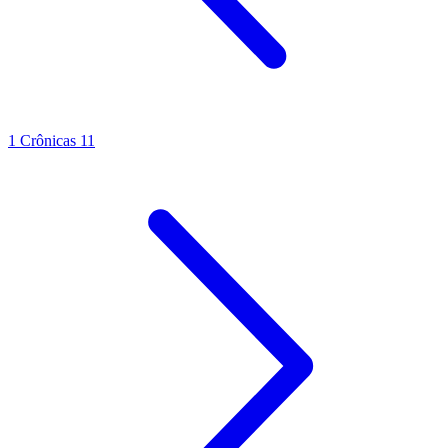
1 Crônicas 11