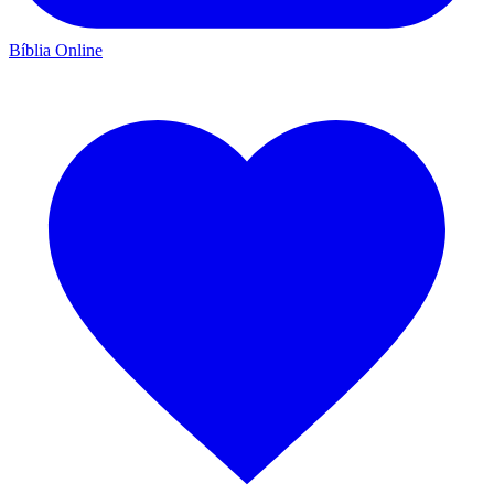
Bíblia Online