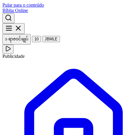
Pular para o conteúdo
Bíblia Online
၁ ရာဇဝင်ချုပ်
10
JBMLE
Publicidade