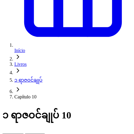
Início
Livros
၁ ရာဇဝင်ချုပ်
Capítulo 10
၁ ရာဇဝင်ချုပ် 10