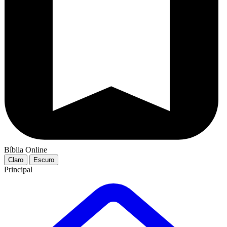
Bíblia Online
Claro
Escuro
Principal