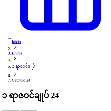
Início
Livros
၁ ရာဇဝင်ချုပ်
Capítulo 24
၁ ရာဇဝင်ချုပ် 24