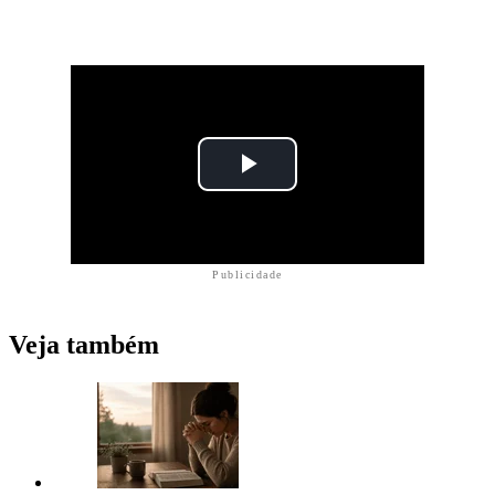
Publicidade
Veja também