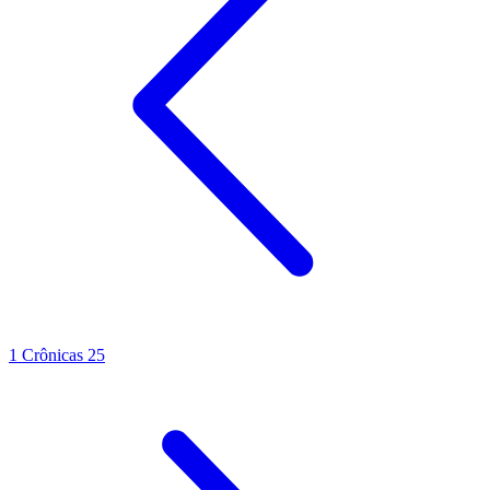
1 Crônicas 25