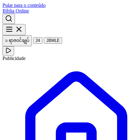
Pular para o conteúdo
Bíblia Online
၁ ရာဇဝင်ချုပ်
24
JBMLE
Publicidade