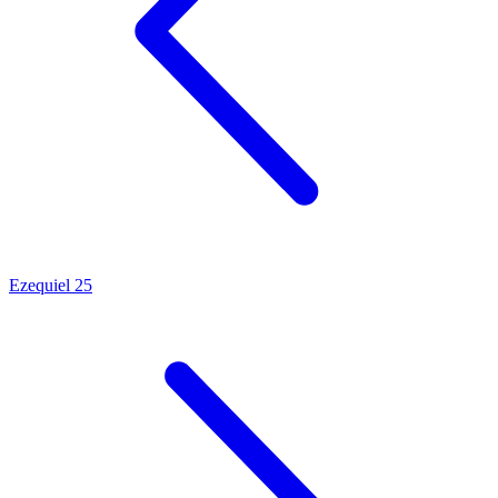
Ezequiel 25