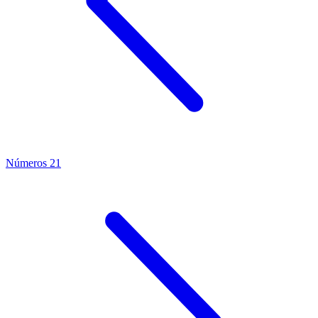
Números 21