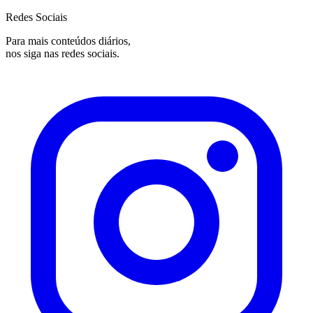
Redes Sociais
Para mais conteúdos diários,
nos siga nas redes sociais.