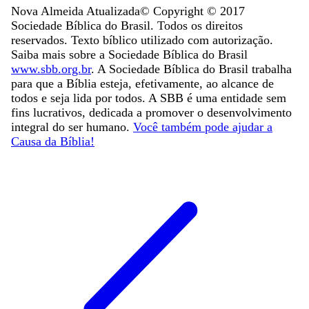
Nova Almeida Atualizada
© Copyright ©
2017
Sociedade Bíblica do Brasil. Todos os direitos
reservados. Texto bíblico utilizado com autorização.
Saiba mais sobre a Sociedade Bíblica do Brasil
www.sbb.org.br
. A Sociedade Bíblica do Brasil trabalha
para que a Bíblia esteja, efetivamente, ao alcance de
todos e seja lida por todos. A SBB é uma entidade sem
fins lucrativos, dedicada a promover o desenvolvimento
integral do ser humano.
Você também pode ajudar a
Causa da Bíblia!