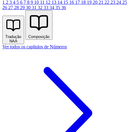
1
2
3
4
5
6
7
8
9
10
11
12
13
14
15
16
17
18
19
20
21
22
23
24
25
26
27
28
29
30
31
32
33
34
35
36
Tradução
Composição
NAA
Ver todos os capítulos de Números