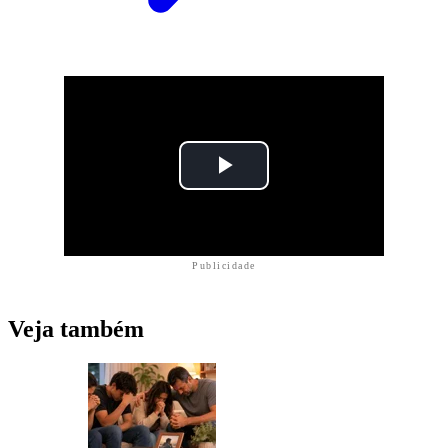
Publicidade
Veja também