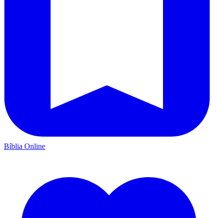
Bíblia Online