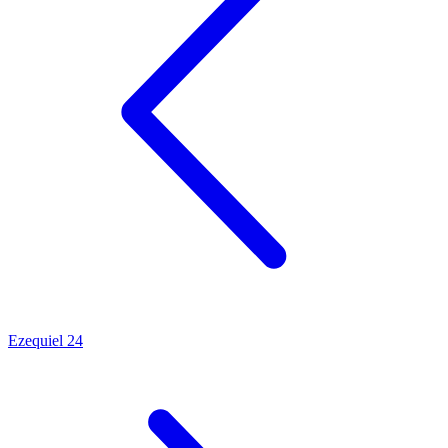
Ezequiel 24