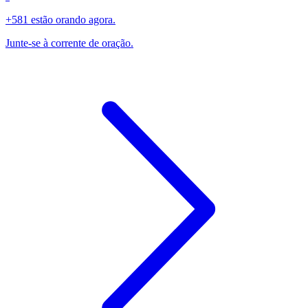
+581 estão orando agora.
Junte-se à corrente de oração.