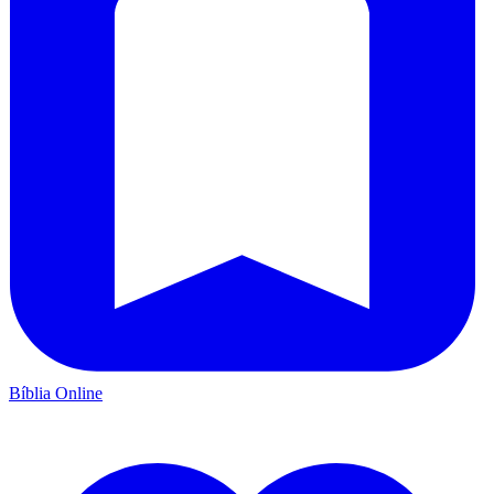
Bíblia Online