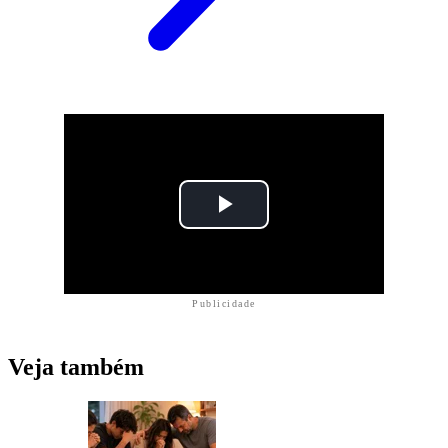
Publicidade
Veja também