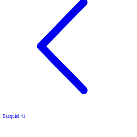
Ezequiel 41