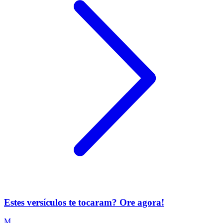
Estes versículos te tocaram? Ore agora!
M