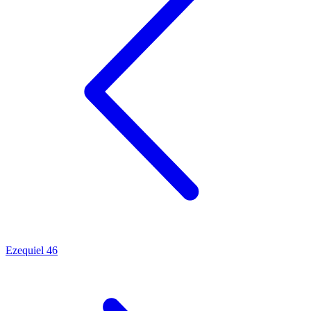
Ezequiel 46