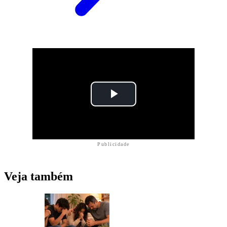
Publicidade
Veja também