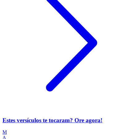
Estes versículos te tocaram? Ore agora!
M
A