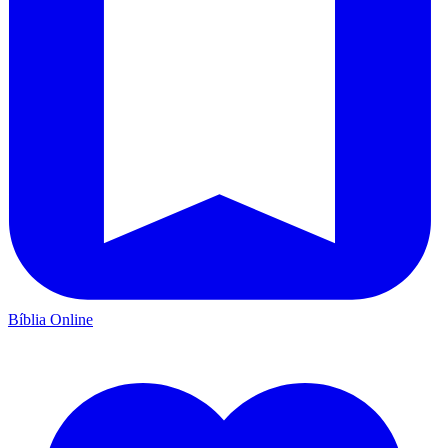
Bíblia Online